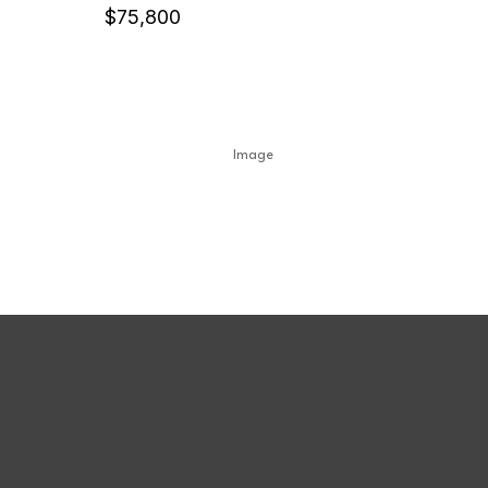
$
75,800