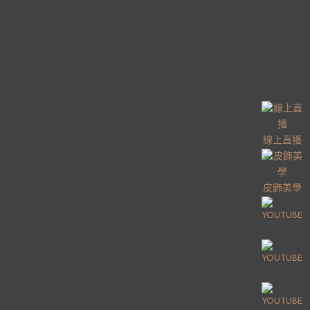
線上直播
皮飾美學