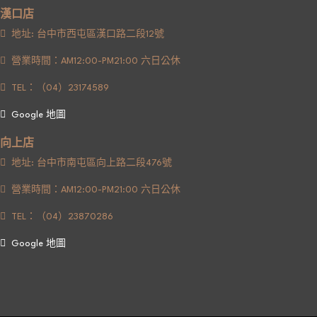
漢口店
地址: 台中市西屯區漢口路二段12號
營業時間：AM12:00-PM21:00 六日公休
TEL：（04）23174589
Google 地圖
向上店
地址: 台中市南屯區向上路二段476號
營業時間：AM12:00-PM21:00 六日公休
TEL：（04）23870286
Google 地圖