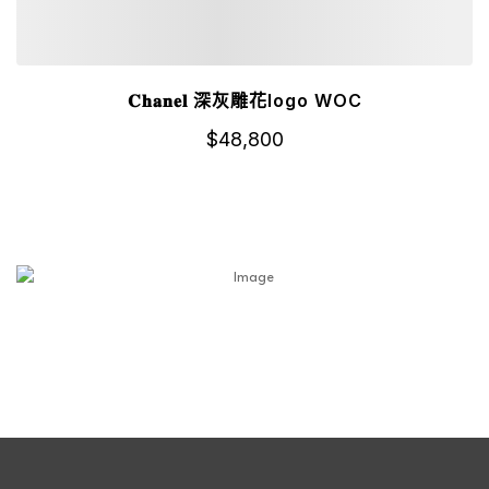
𝐂𝐡𝐚𝐧𝐞𝐥 深灰雕花logo WOC
$
48,800