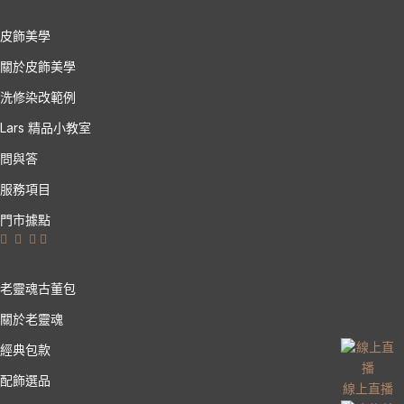
皮飾美學
關於皮飾美學
洗修染改範例
Lars 精品小教室
問與答
服務項目
門市據點
老靈魂古董包
關於老靈魂
經典包款
配飾選品
線上直播