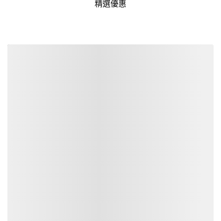
精選優惠
詳細資訊