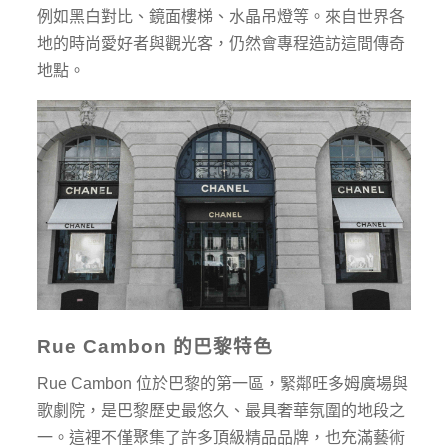
例如黑白對比、鏡面樓梯、水晶吊燈等。來自世界各
地的時尚愛好者與觀光客，仍然會專程造訪這間傳奇
地點。
Rue Cambon
的巴黎特色
Rue Cambon 位於巴黎的第一區，緊鄰旺多姆廣場與
歌劇院，是巴黎歷史最悠久、最具奢華氛圍的地段之
一。這裡不僅聚集了許多頂級精品品牌，也充滿藝術