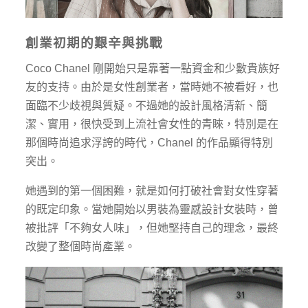
創業初期的艱辛與挑戰
Coco Chanel 剛開始只是靠著一點資金和少數貴族好
友的支持。由於是女性創業者，當時她不被看好，也
面臨不少歧視與質疑。不過她的設計風格清新、簡
潔、實用，很快受到上流社會女性的青睞，特別是在
那個時尚追求浮誇的時代，Chanel 的作品顯得特別
突出。
她遇到的第一個困難，就是如何打破社會對女性穿著
的既定印象。當她開始以男裝為靈感設計女裝時，曾
被批評「不夠女人味」，但她堅持自己的理念，最終
改變了整個時尚產業。