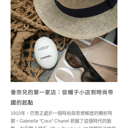
香奈兒的第一家店：從帽子小店到時尚帝
國的起點
1910年，巴黎正處於一個時尚與思想解放的轉折時
期。Gabrielle “Coco” Chanel 把握了這個時代的脈