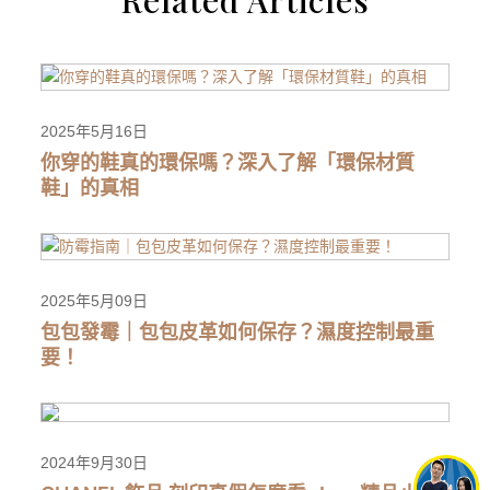
2025年5月16日
你穿的鞋真的環保嗎？深入了解「環保材質
鞋」的真相
2025年5月09日
包包發霉｜包包皮革如何保存？濕度控制最重
要！
2024年9月30日