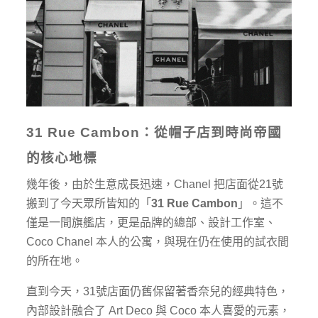
31 Rue Cambon
：從帽子店到時尚帝國
的核心地標
幾年後，由於生意成長迅速，Chanel 把店面從21號
搬到了今天眾所皆知的「
31 Rue Cambon
」。這不
僅是一間旗艦店，更是品牌的總部、設計工作室、
Coco Chanel 本人的公寓，與現在仍在使用的試衣間
的所在地。
直到今天，31號店面仍舊保留著香奈兒的經典特色，
內部設計融合了 Art Deco 與 Coco 本人喜愛的元素，