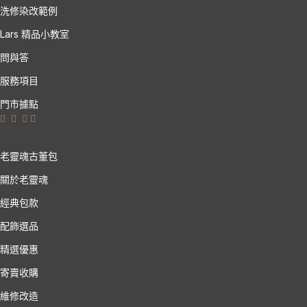
洗修染改範例
Lars 精品小教室
問與答
服務項目
門市據點
老靈魂古董包
關於老靈魂
經典包款
配飾選品
精選優惠
寄賣收購
維修改造