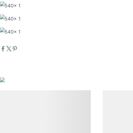
詳細資訊
詳細資訊