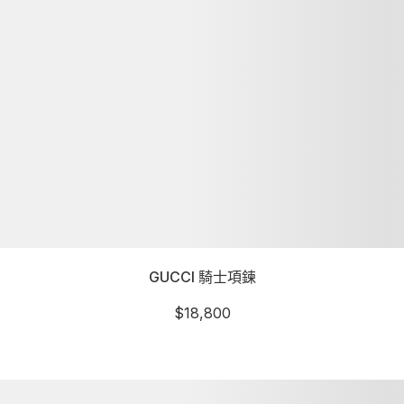
GUCCI 騎士項鍊
$
18,800
詳細資訊