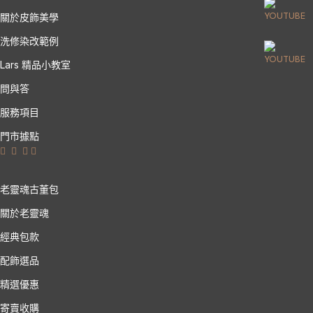
關於皮飾美學
洗修染改範例
Lars 精品小教室
問與答
服務項目
門市據點
老靈魂古董包
關於老靈魂
經典包款
配飾選品
精選優惠
寄賣收購