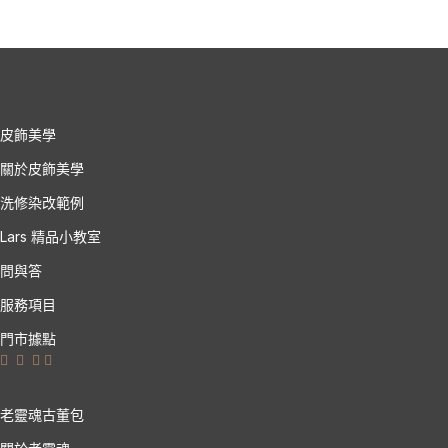
皮飾美學
關於皮飾美學
洗修染改範例
Lars 精品小教室
問與答
服務項目
門市據點
老靈魂古董包