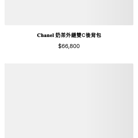
𝐂𝐡𝐚𝐧𝐞𝐥 奶茶外縫雙C後背包
$
66,800
詳細資訊