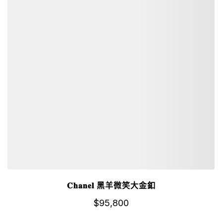
𝐂𝐡𝐚𝐧𝐞𝐥 黑羊微笑大金釦
$
95,800