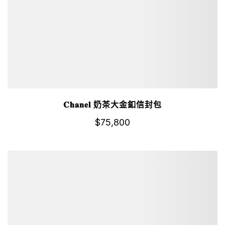
𝐂𝐡𝐚𝐧𝐞𝐥 奶茶大金釦信封包
$
75,800
詳細資訊