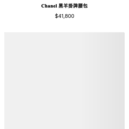
𝐂𝐡𝐚𝐧𝐞𝐥 黑羊掛牌腰包
$
41,800
詳細資訊