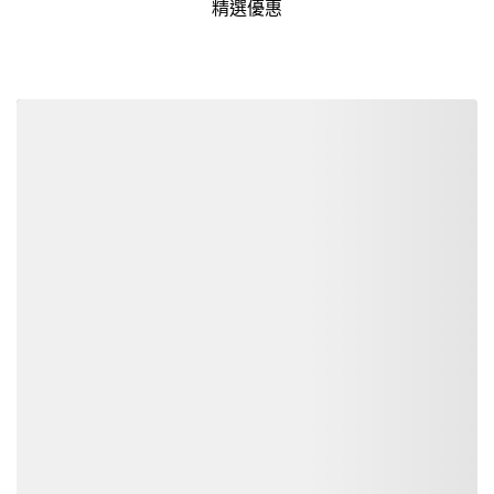
精選優惠
詳細資訊