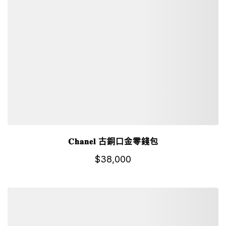
𝐂𝐡𝐚𝐧𝐞𝐥 古銅口金零錢包
$
38,000
詳細資訊