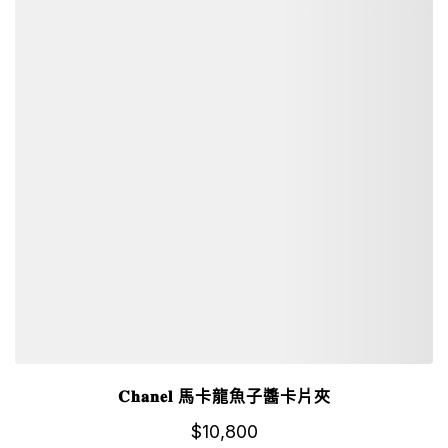
𝐂𝐡𝐚𝐧𝐞𝐥 馬卡龍魚子醬卡片夾
$
10,800