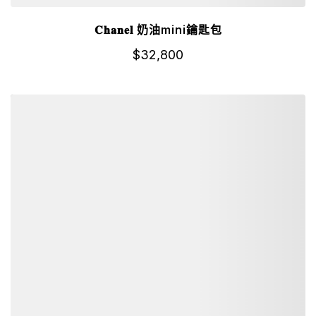
𝐂𝐡𝐚𝐧𝐞𝐥 奶油mini鑰匙包
$
32,800
詳細資訊