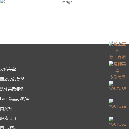
線上直播
皮飾美學
皮飾美學
關於皮飾美學
洗修染改範例
Lars 精品小教室
問與答
服務項目
門市據點