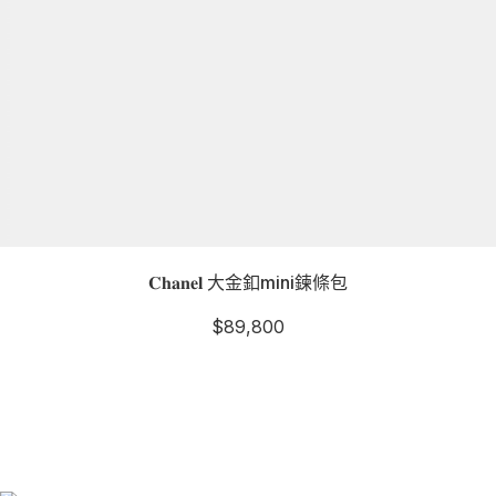
𝐂𝐡𝐚𝐧𝐞𝐥 大金釦mini鍊條包
$
89,800