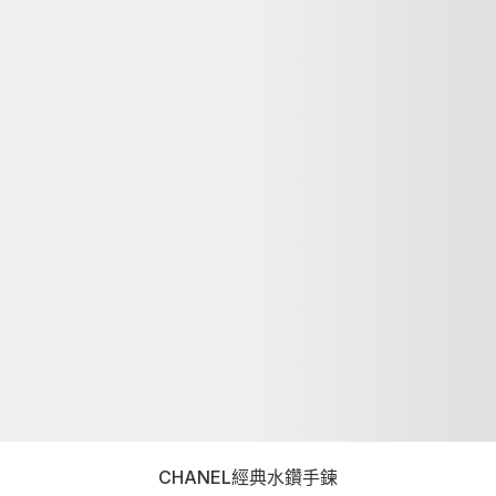
CHANEL經典水鑽手鍊