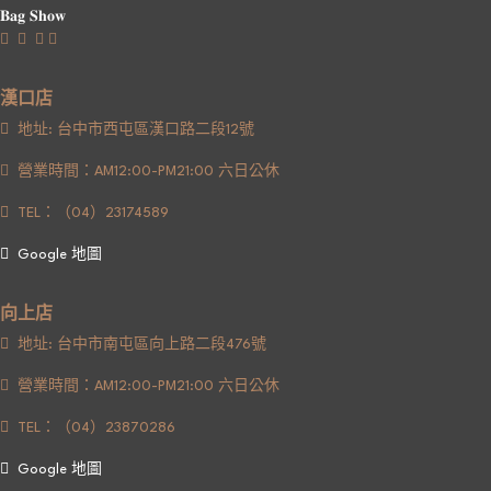
𝐁𝐚𝐠 𝐒𝐡𝐨𝐰
漢口店
地址: 台中市西屯區漢口路二段12號
營業時間：AM12:00-PM21:00 六日公休
TEL：（04）23174589
Google 地圖
向上店
地址: 台中市南屯區向上路二段476號
營業時間：AM12:00-PM21:00 六日公休
TEL：（04）23870286
Google 地圖