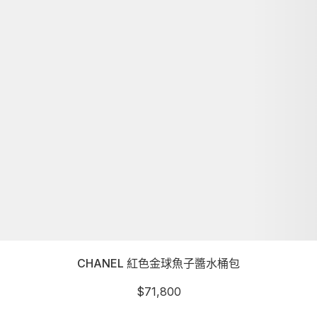
CHANEL 紅色金球魚子醬水桶包
$
71,800