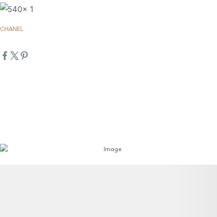
CHANEL
詳細資訊