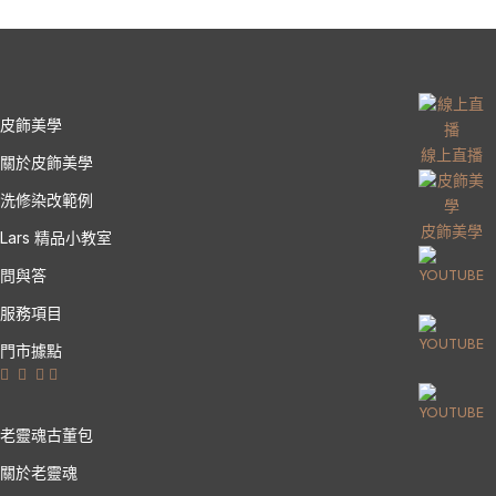
皮飾美學
線上直播
關於皮飾美學
洗修染改範例
皮飾美學
Lars 精品小教室
問與答
服務項目
門市據點
老靈魂古董包
關於老靈魂