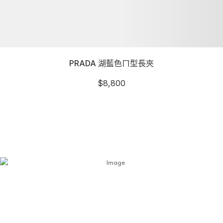
PRADA 湖藍色ㄇ型長夾
$
8,800