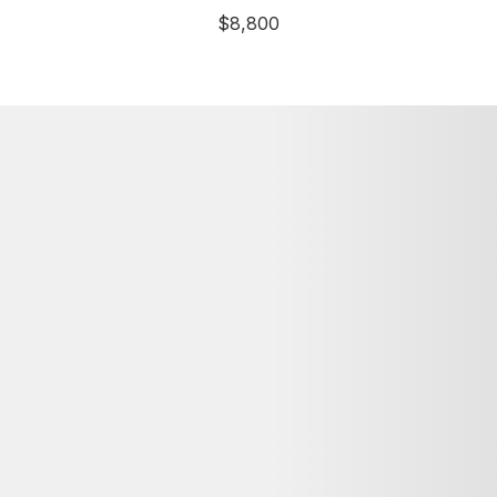
$
8,800
詳細資訊