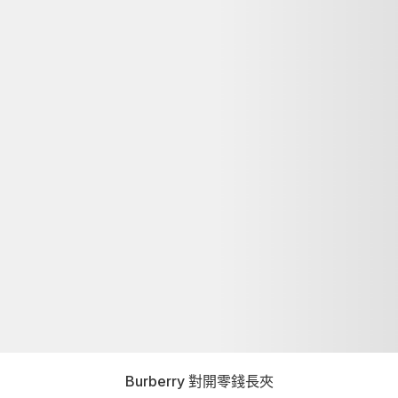
Burberry 對開零錢長夾