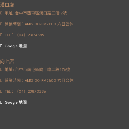
漢口店
地址: 台中市西屯區漢口路二段12號
營業時間：AM12:00-PM21:00 六日公休
TEL：（04）23174589
Google 地圖
向上店
地址: 台中市南屯區向上路二段476號
營業時間：AM12:00-PM21:00 六日公休
TEL：（04）23870286
Google 地圖