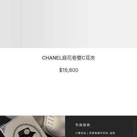
CHANEL麻花卷雙C耳夾
$
19,800