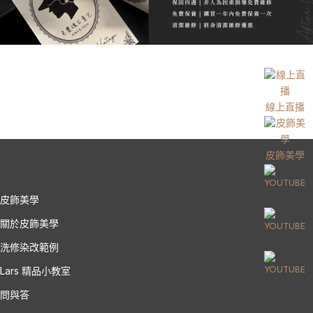
線上直播
皮飾美學
皮飾美學
關於皮飾美學
洗修染改範例
Lars 精品小教室
問與答