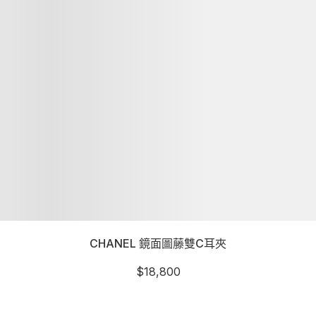
CHANEL 鏡面圖藤雙C耳夾
$
18,800