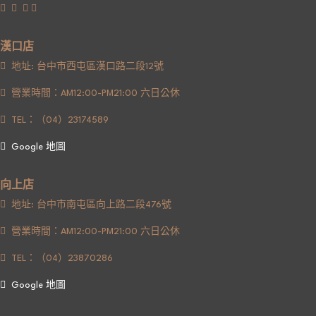
漢口店
地址: 台中市西屯區漢口路二段12號
營業時間：AM12:00-PM21:00 六日公休
TEL：（04）23174589
Google 地圖
向上店
地址: 台中市南屯區向上路二段476號
營業時間：AM12:00-PM21:00 六日公休
TEL：（04）23870286
Google 地圖