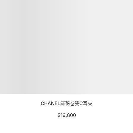
CHANEL麻花卷雙C耳夾
$
19,800