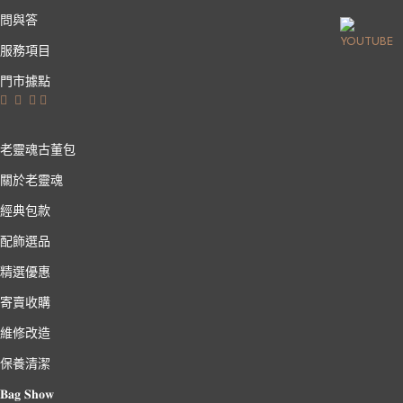
問與答
服務項目
門市據點
老靈魂古董包
關於老靈魂
經典包款
配飾選品
精選優惠
寄賣收購
維修改造
保養清潔
𝐁𝐚𝐠 𝐒𝐡𝐨𝐰