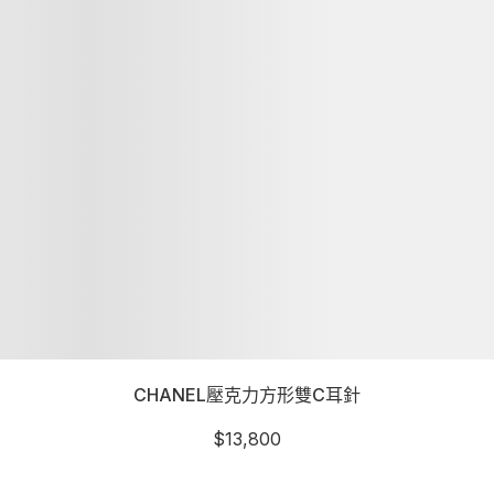
CHANEL壓克力方形雙C耳針
$
13,800