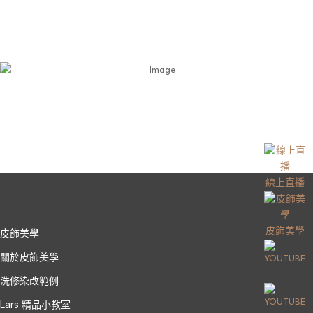
線上直播
皮飾美學
皮飾美學
關於皮飾美學
洗修染改範例
Lars 精品小教室