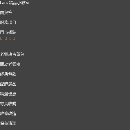
Lars 精品小教室
問與答
服務項目
門市據點
老靈魂古董包
關於老靈魂
經典包款
配飾選品
精選優惠
寄賣收購
維修改造
保養清潔