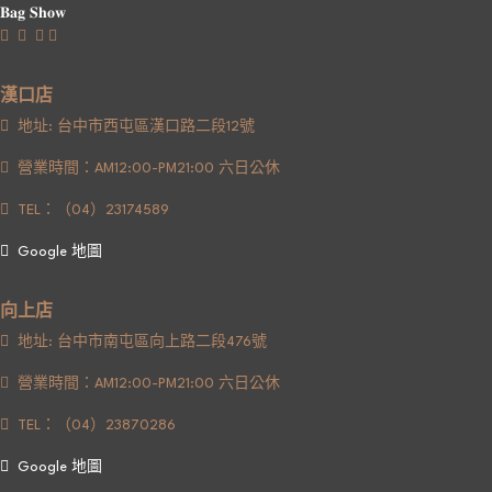
𝐁𝐚𝐠 𝐒𝐡𝐨𝐰
漢口店
地址: 台中市西屯區漢口路二段12號
營業時間：AM12:00-PM21:00 六日公休
TEL：（04）23174589
Google 地圖
向上店
地址: 台中市南屯區向上路二段476號
營業時間：AM12:00-PM21:00 六日公休
TEL：（04）23870286
Google 地圖