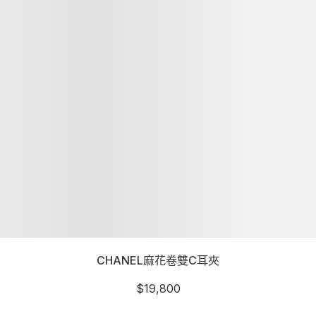
CHANEL麻花卷雙C耳夾
$
19,800