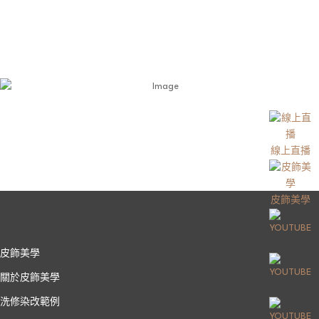
線上直播
皮飾美學
皮飾美學
關於皮飾美學
洗修染改範例