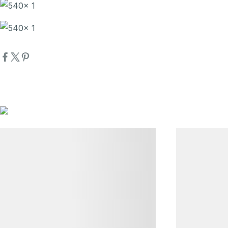
詳細資訊
詳細資訊