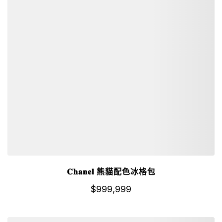
𝐂𝐡𝐚𝐧𝐞𝐥 熊貓配色冰格包
$
999,999