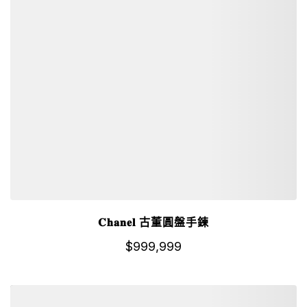
𝐂𝐡𝐚𝐧𝐞𝐥 古董圓盤手鍊
$
999,999
詳細資訊