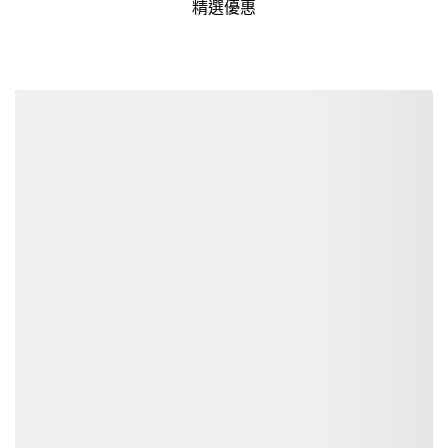
精選優惠
詳細資訊