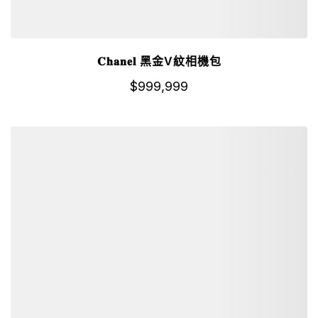
𝐂𝐡𝐚𝐧𝐞𝐥 黑金V紋相機包
$
999,999
詳細資訊