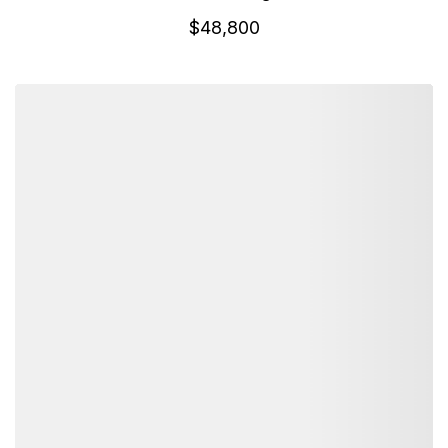
$
48,800
詳細資訊