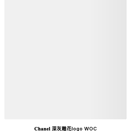
詳細資訊
𝐂𝐡𝐚𝐧𝐞𝐥 深灰雕花logo WOC