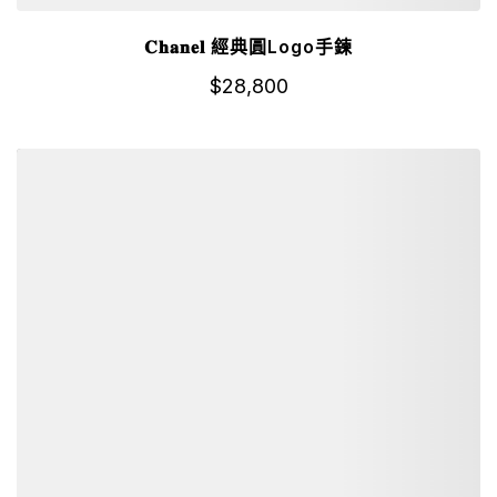
𝐂𝐡𝐚𝐧𝐞𝐥 經典圓Logo手鍊
$
28,800
詳細資訊