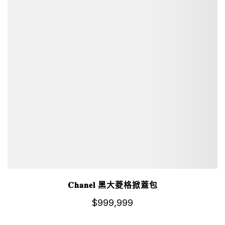
𝐂𝐡𝐚𝐧𝐞𝐥 黑大菱格掀蓋包
$
999,999