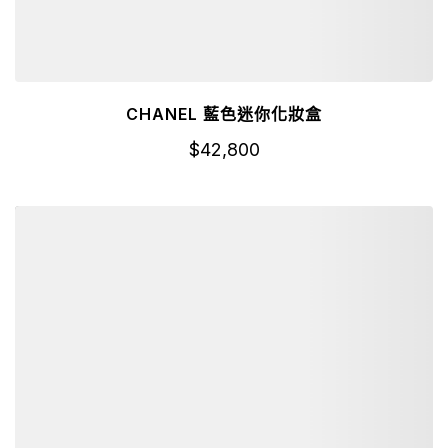
CHANEL 藍色迷你化妝盒
$
42,800
詳細資訊