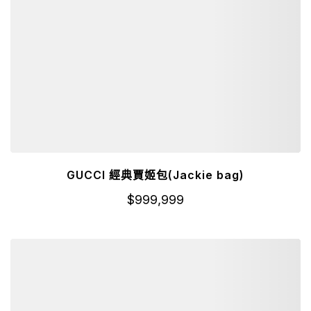
GUCCI 經典賈姬包(Jackie bag)
$
999,999
詳細資訊