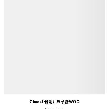
𝐂𝐡𝐚𝐧𝐞𝐥 珊瑚紅魚子醬WOC