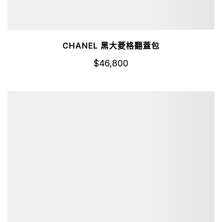
CHANEL 黑大菱格翻蓋包
$
46,800
詳細資訊