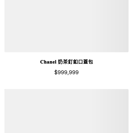
𝐂𝐡𝐚𝐧𝐞𝐥 奶茶釘釦口蓋包
$
999,999
詳細資訊