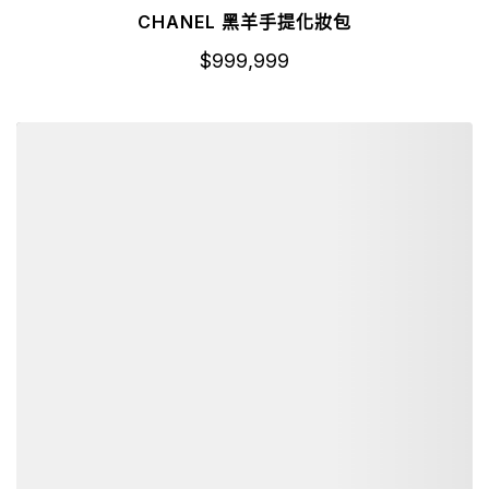
CHANEL 黑羊手提化妝包
$
999,999
詳細資訊