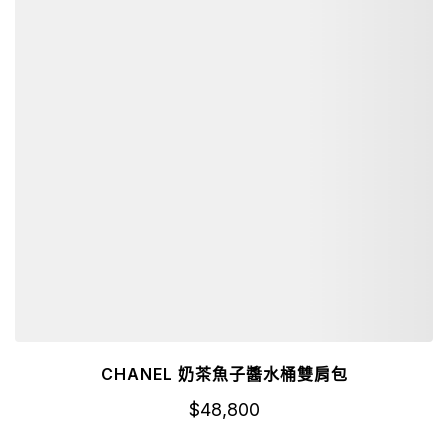
CHANEL 奶茶魚子醬水桶雙肩包
$
48,800