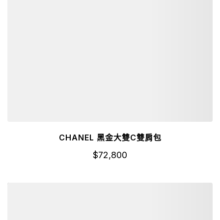
CHANEL 黑金大雙C雙肩包
$
72,800
詳細資訊