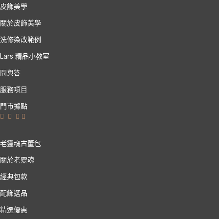
皮飾美學
關於皮飾美學
洗修染改範例
Lars 精品小教室
問與答
服務項目
門市據點
老靈魂古董包
關於老靈魂
經典包款
配飾選品
精選優惠