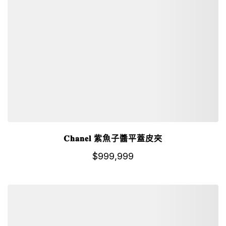
𝐂𝐡𝐚𝐧𝐞𝐥 紫魚子醬平蓋皮夾
$
999,999
詳細資訊