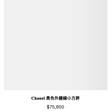
𝐂𝐡𝐚𝐧𝐞𝐥 黑色外縫線小方胖
$
75,800