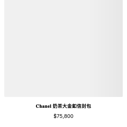
𝐂𝐡𝐚𝐧𝐞𝐥 奶茶大金釦信封包
$
75,800