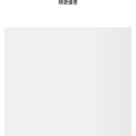
精選優惠
詳細資訊