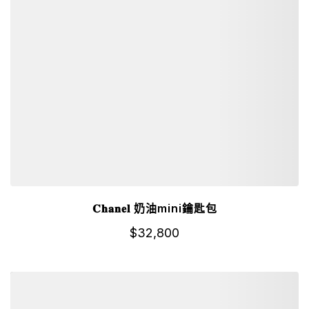
𝐂𝐡𝐚𝐧𝐞𝐥 奶油mini鑰匙包
$
32,800
詳細資訊