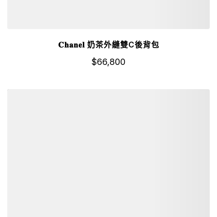
𝐂𝐡𝐚𝐧𝐞𝐥 奶茶外縫雙C後背包
$
66,800
詳細資訊