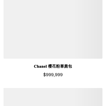
𝐂𝐡𝐚𝐧𝐞𝐥 櫻花粉單肩包
$
999,999
詳細資訊