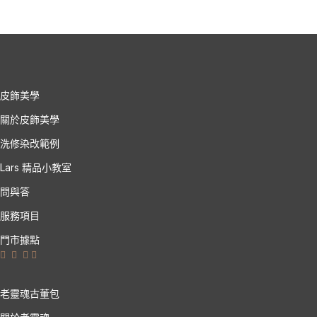
皮飾美學
關於皮飾美學
洗修染改範例
Lars 精品小教室
問與答
服務項目
門市據點
老靈魂古董包