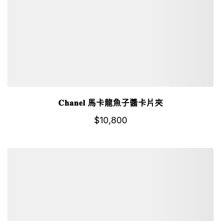
𝐂𝐡𝐚𝐧𝐞𝐥 馬卡龍魚子醬卡片夾
$
10,800
詳細資訊