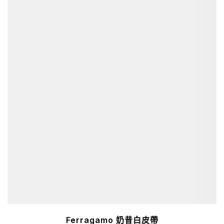
詳細資訊
Ferragamo 奶昔白皮帶