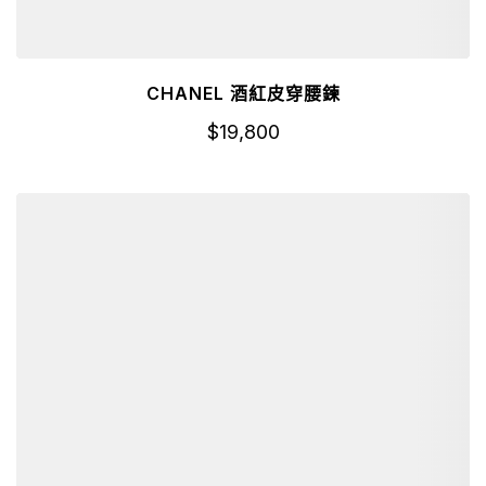
CHANEL 酒紅皮穿腰鍊
$
19,800
詳細資訊