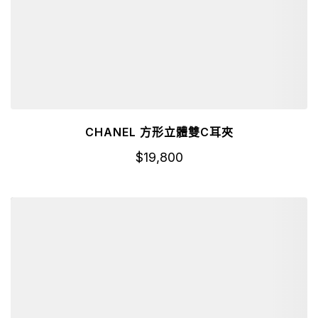
CHANEL 方形立體雙C耳夾
$
19,800
詳細資訊