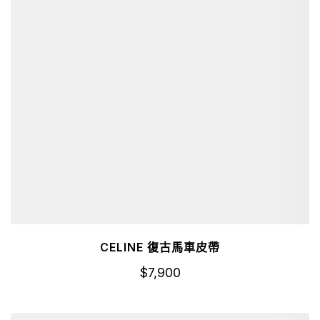
CELINE 復古馬車皮帶
$
7,900