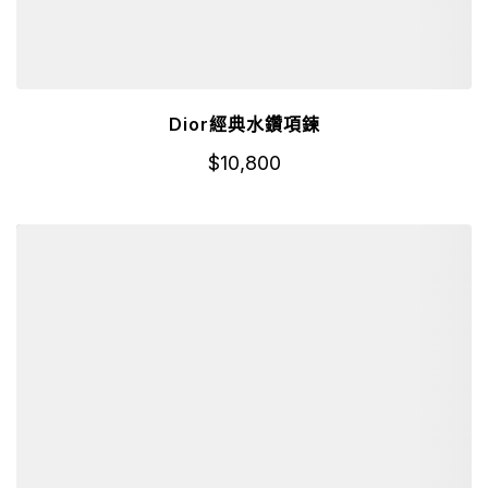
Dior經典水鑽項鍊
$
10,800
詳細資訊