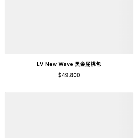
LV New Wave 黑金屁桃包
$
49,800
詳細資訊