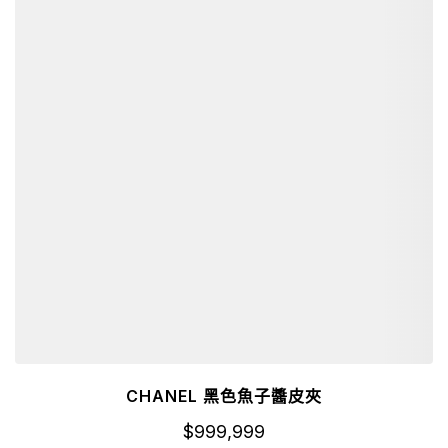
CHANEL 黑色魚子醬皮夾
$
999,999