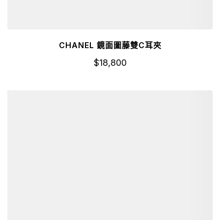
CHANEL 鏡面圖藤雙C耳夾
$
18,800
詳細資訊