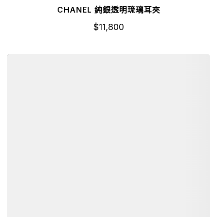
CHANEL 純銀透明琉璃耳夾
$
11,800
詳細資訊