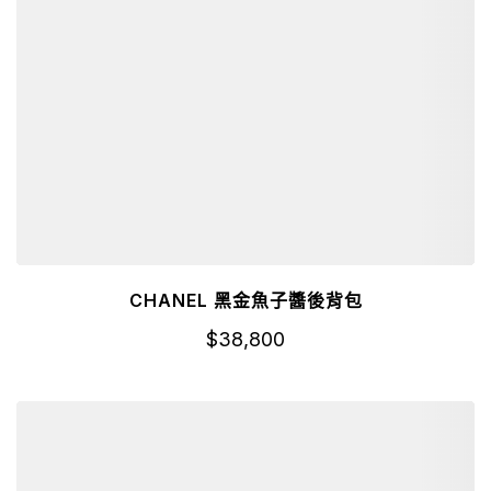
CHANEL 黑金魚子醬後背包
$
38,800
詳細資訊