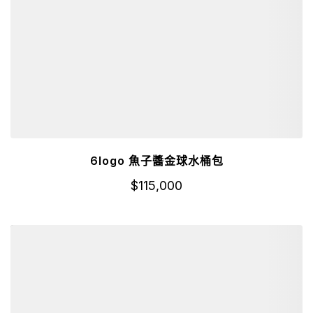
6logo 魚子醬金球水桶包
$
115,000
詳細資訊