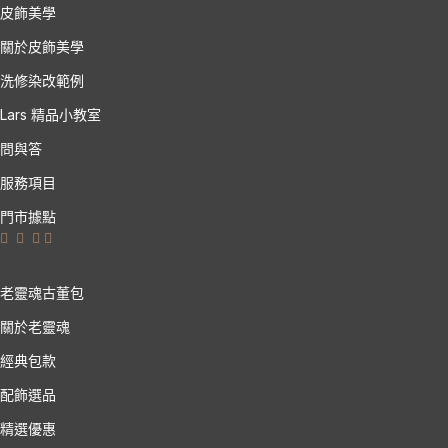
皮飾美學
關於皮飾美學
洗修染改範例
Lars 精品小教室
問與答
服務項目
門市據點
老靈魂古董包
關於老靈魂
經典包款
配飾選品
精選優惠