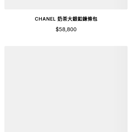
CHANEL 奶茶大銀釦鍊條包
$
58,800
詳細資訊