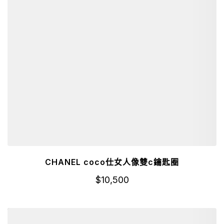
CHANEL coco仕女人像雙c鑰匙圈
$
10,500
詳細資訊