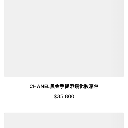
CHANEL黑金手提帶鏡化妝箱包
$
35,800
詳細資訊