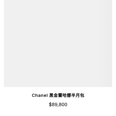
Chanel 黑金蕾哈娜半月包
$
89,800