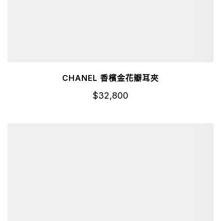
CHANEL 香檳金花瓣耳夾
$
32,800
詳細資訊