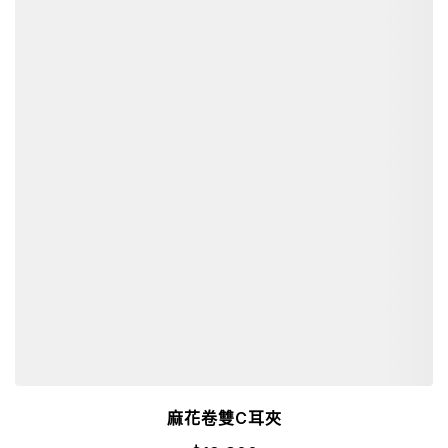
麻花卷雙C耳夾