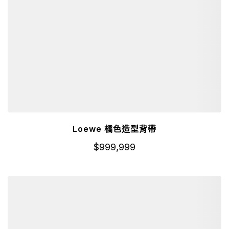
Loewe 橘色造型背帶
$
999,999
詳細資訊