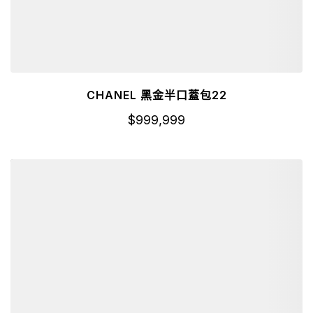
CHANEL 黑金半口蓋包22
$
999,999
詳細資訊