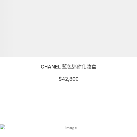
CHANEL 藍色迷你化妝盒
$
42,800