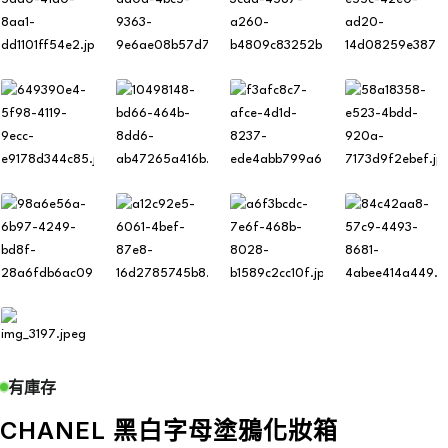
有庫存
CHANEL 黑白字母塗鴉化妝箱