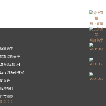
線上直播
皮飾美學
皮飾美學
關於皮飾美學
洗修染改範例
Lars 精品小教室
問與答
服務項目
門市據點