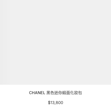
CHANEL 黑色迷你緞面化妝包
$
13,800