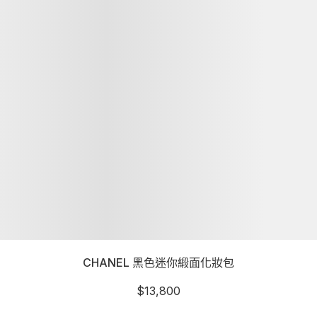
CHANEL 黑色迷你緞面化妝包
$
13,800