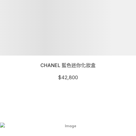
CHANEL 藍色迷你化妝盒
$
42,800