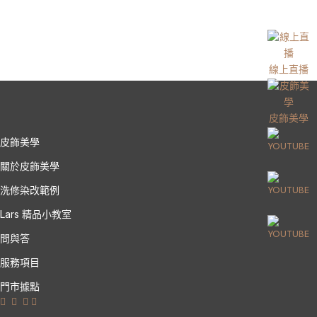
線上直播
皮飾美學
皮飾美學
關於皮飾美學
洗修染改範例
Lars 精品小教室
問與答
服務項目
門市據點