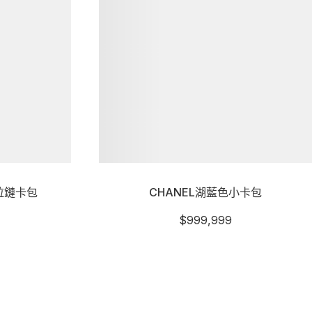
拉鏈卡包
CHANEL湖藍色小卡包
$
999,999