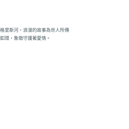
格里斯河，浪漫的故事為世人所傳
釦環，象徵守護著愛情。