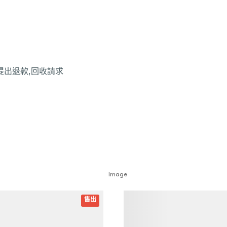
提出退款,回收請求
詳細資訊