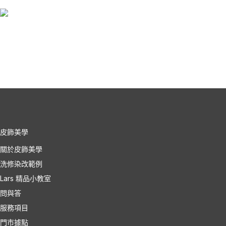
皮飾美學
關於皮飾美學
洗修染改範例
Lars 精品小教室
問與答
服務項目
門市據點