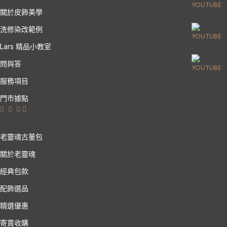
關於皮飾美學
洗修染改範例
Lars 精品小教室
問與答
服務項目
門市據點
老靈魂古董包
關於老靈魂
經典包款
配飾選品
精選優惠
寄賣收購