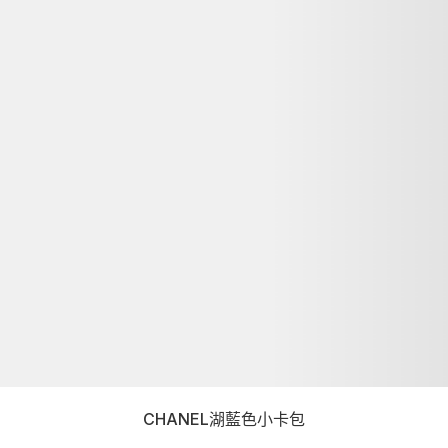
CHANEL湖藍色小卡包