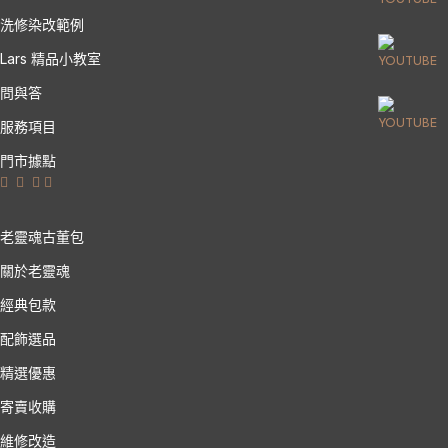
洗修染改範例
Lars 精品小教室
問與答
服務項目
門市據點
老靈魂古董包
關於老靈魂
經典包款
配飾選品
精選優惠
寄賣收購
維修改造