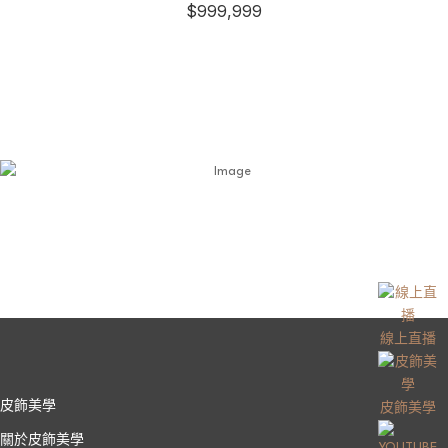
$
999,999
線上直播
皮飾美學
皮飾美學
關於皮飾美學