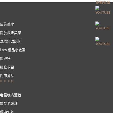
皮飾美學
皮飾美學
關於皮飾美學
洗修染改範例
Lars 精品小教室
問與答
服務項目
門市據點
老靈魂古董包
關於老靈魂
經典包款