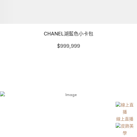
CHANEL湖藍色小卡包
$
999,999
線上直播