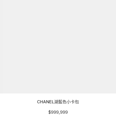
CHANEL湖藍色小卡包
$
999,999