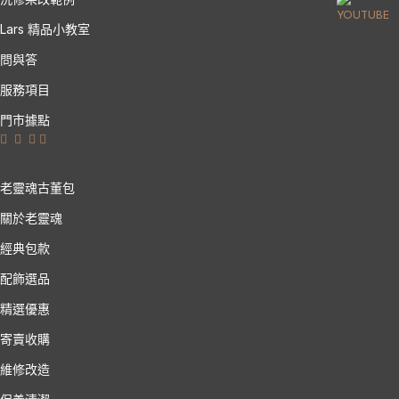
Lars 精品小教室
問與答
服務項目
門市據點
老靈魂古董包
關於老靈魂
經典包款
配飾選品
精選優惠
寄賣收購
維修改造