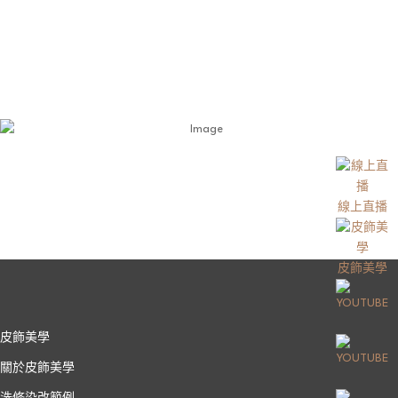
線上直播
皮飾美學
皮飾美學
關於皮飾美學
洗修染改範例