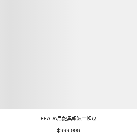
PRADA尼龍黑銀波士頓包
$
999,999