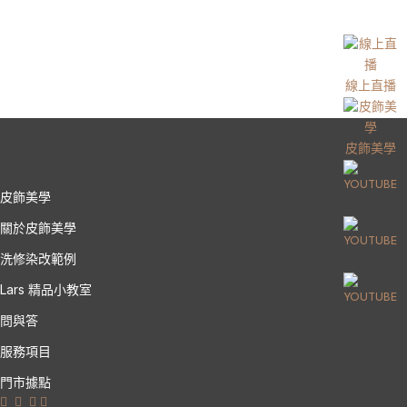
線上直播
皮飾美學
皮飾美學
關於皮飾美學
洗修染改範例
Lars 精品小教室
問與答
服務項目
門市據點